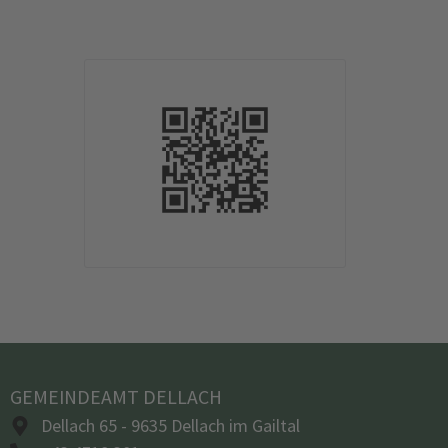
GEMEINDEAMT DELLACH
Dellach 65 - 9635 Dellach im Gailtal