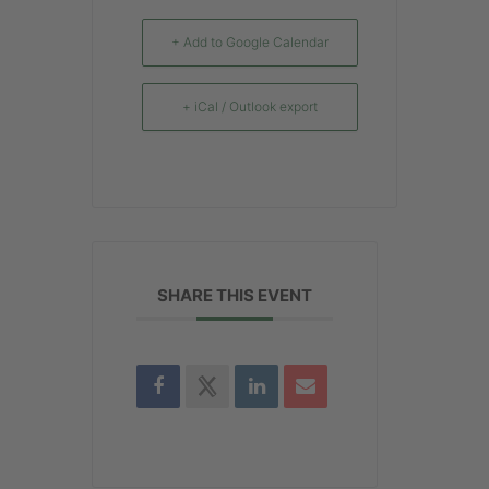
+ Add to Google Calendar
+ iCal / Outlook export
SHARE THIS EVENT