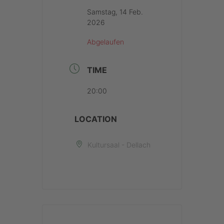
Samstag, 14 Feb.
2026
Abgelaufen
TIME
20:00
LOCATION
Kultursaal - Dellach