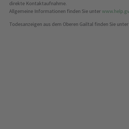
direkte Kontaktaufnahme.
Allgemeine Informationen finden Sie unter
www.help.gv
Todesanzeigen aus dem Oberen Gailtal finden Sie unte