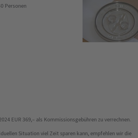
30 Personen
.2024 EUR 369,– als Kommissionsgebühren zu verrechnen.
duellen Situation viel Zeit sparen kann, empfehlen wir die