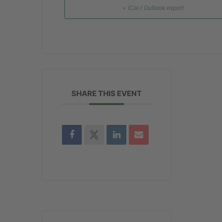
+ iCal / Outlook export
SHARE THIS EVENT