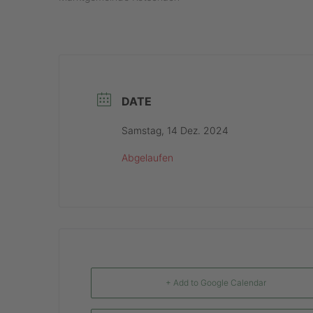
DATE
Samstag, 14 Dez. 2024
Abgelaufen
+ Add to Google Calendar