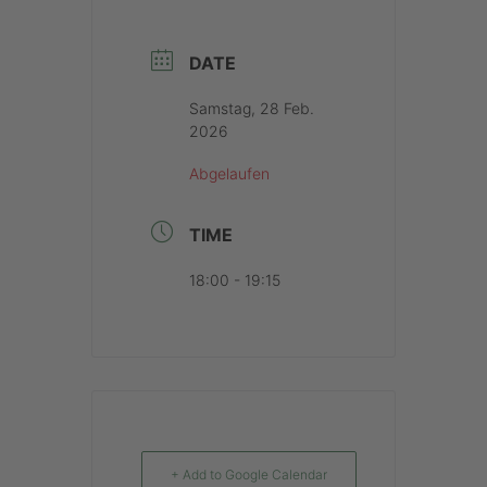
DATE
Samstag, 28 Feb.
2026
Abgelaufen
TIME
18:00 - 19:15
+ Add to Google Calendar