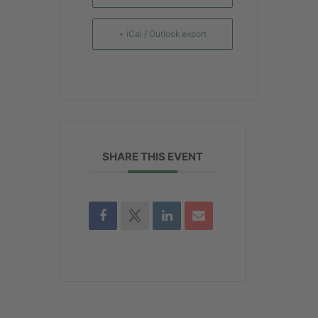
+ iCal / Outlook export
SHARE THIS EVENT