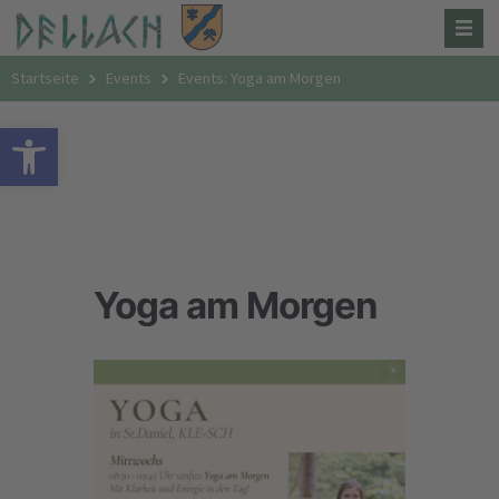
Startseite
Events
Events: Yoga am Morgen
Open toolbar
Yoga am Morgen