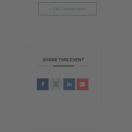
+ iCal / Outlook export
SHARE THIS EVENT