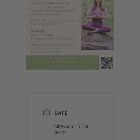
DATE
Mittwoch, 15 Okt.
2025