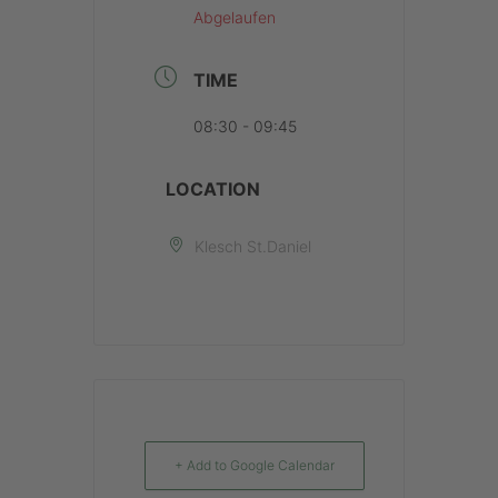
Abgelaufen
TIME
08:30 - 09:45
LOCATION
Klesch St.Daniel
+ Add to Google Calendar