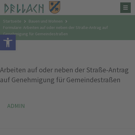
Startseite
Bauen und Wohnen
Formulare: Arbeiten auf oder neben der Straße-Antrag auf
Genehmigung für Gemeindestraßen
Open toolbar
Arbeiten auf oder neben der Straße-Antrag
auf Genehmigung für Gemeindestraßen
ADMIN