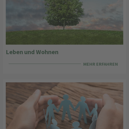
Leben und Wohnen
MEHR ERFAHREN