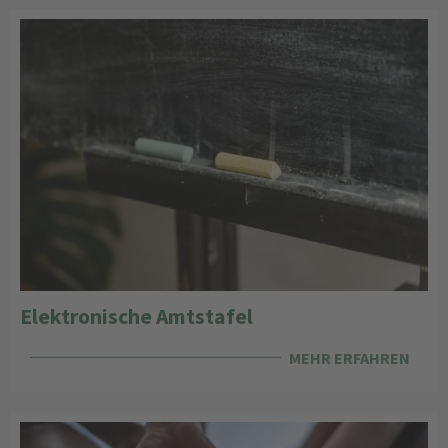
Elektronische Amtstafel
MEHR ERFAHREN