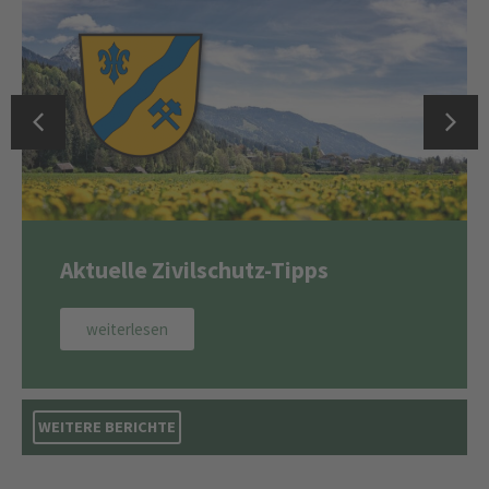
Aktuelle Zivilschutz-Tipps
weiterlesen
WEITERE BERICHTE