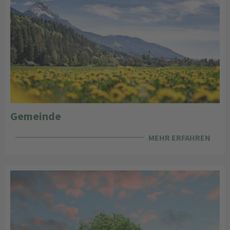
Gemeinde
MEHR ERFAHREN