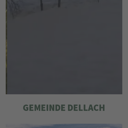
GEMEINDE DELLACH