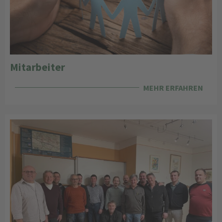
Mitarbeiter
MEHR ERFAHREN