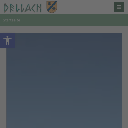
Startseite
Open toolbar