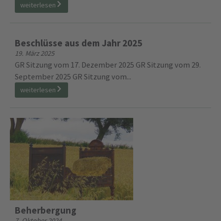
weiterlesen
Beschlüsse aus dem Jahr 2025
19. März 2025
GR Sitzung vom 17. Dezember 2025 GR Sitzung vom 29.
September 2025 GR Sitzung vom...
weiterlesen
Beherbergung
7. Oktober 2024