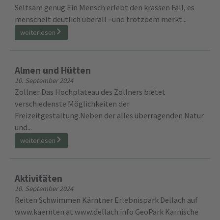
Seltsam genug Ein Mensch erlebt den krassen Fall, es
menschelt deutlich überall –und trotzdem merkt...
weiterlesen
Almen und Hütten
10. September 2024
Zollner Das Hochplateau des Zollners bietet
verschiedenste Möglichkeiten der
Freizeitgestaltung.Neben der alles überragenden Natur
und...