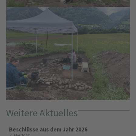
Weitere Aktuelles
Beschlüsse aus dem Jahr 2026
4. Mai 2026