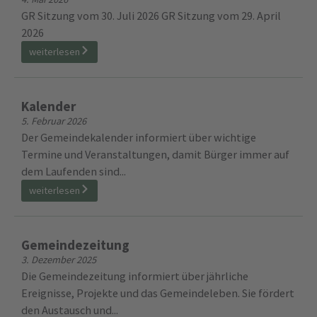
GR Sitzung vom 30. Juli 2026 GR Sitzung vom 29. April
2026
weiterlesen
Kalender
5. Februar 2026
Der Gemeindekalender informiert über wichtige
Termine und Veranstaltungen, damit Bürger immer auf
dem Laufenden sind...
weiterlesen
Gemeindezeitung
3. Dezember 2025
Die Gemeindezeitung informiert über jährliche
Ereignisse, Projekte und das Gemeindeleben. Sie fördert
den Austausch und...