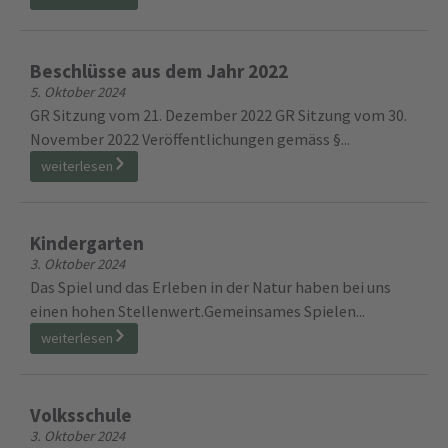
Beschlüsse aus dem Jahr 2022
5. Oktober 2024
GR Sitzung vom 21. Dezember 2022 GR Sitzung vom 30.
November 2022 Veröffentlichungen gemäss §...
weiterlesen
Kindergarten
3. Oktober 2024
Das Spiel und das Erleben in der Natur haben bei uns
einen hohen Stellenwert.Gemeinsames Spielen...
weiterlesen
Volksschule
3. Oktober 2024