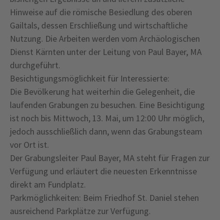
Hinweise auf die römische Besiedlung des oberen
Gailtals, dessen Erschließung und wirtschaftliche
Nutzung. Die Arbeiten werden vom Archäologischen
Dienst Kärnten unter der Leitung von Paul Bayer, MA
durchgeführt.
Besichtigungsmöglichkeit für Interessierte:
Die Bevölkerung hat weiterhin die Gelegenheit, die
laufenden Grabungen zu besuchen. Eine Besichtigung
ist noch bis Mittwoch, 13. Mai, um 12:00 Uhr möglich,
jedoch ausschließlich dann, wenn das Grabungsteam
vor Ort ist.
Der Grabungsleiter Paul Bayer, MA steht für Fragen zur
Verfügung und erläutert die neuesten Erkenntnisse
direkt am Fundplatz.
Parkmöglichkeiten: Beim Friedhof St. Daniel stehen
ausreichend Parkplätze zur Verfügung.