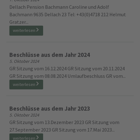
Dellach Pension Bachmann Caroline und Adolf
Bachmann 9635 Dellach 23 Tel: +43(0)4718 212 Helmut
Gratzer...
weiterlesen
Beschlüsse aus dem Jahr 2024
5. Oktober 2024
GR Sitzung vom 16.12.2024 GR Sitzung vom 20.11.2024
GR Sitzung vom 08.08.2024 Umlaufbeschluss GR vom...
weiterlesen
Beschlüsse aus dem Jahr 2023
5. Oktober 2024
GR Sitzung vom 13.Dezember 2023 GR Sitzung vom
27.September 2023 GR Sitzung vom 17.Mai 2023...
weiterlesen