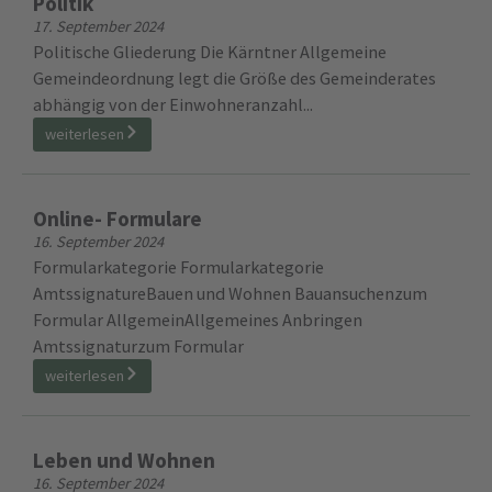
Politik
17. September 2024
Politische Gliederung Die Kärntner Allgemeine
Gemeindeordnung legt die Größe des Gemeinderates
abhängig von der Einwohneranzahl...
weiterlesen
Online- Formulare
16. September 2024
Formularkategorie Formularkategorie
AmtssignatureBauen und Wohnen Bauansuchenzum
Formular AllgemeinAllgemeines Anbringen
Amtssignaturzum Formular
weiterlesen
Leben und Wohnen
16. September 2024