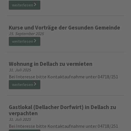
weiterlesen
Kurse und Vorträge der Gesunden Gemeinde
15. September 2025
weiterlesen
Wohnung in Dellach zu vermieten
31. Juli 2025
Bei Interesse bitte Kontaktaufnahme unter 04718/251
weiterlesen
Gastlokal (Dellacher Dorfwirt) in Dellach zu
verpachten
31. Juli 2025
Bei Interesse bitte Kontaktaufnahme unter 04718/251