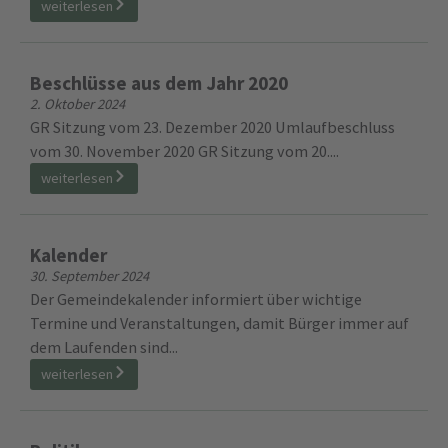
weiterlesen
Beschlüsse aus dem Jahr 2020
2. Oktober 2024
GR Sitzung vom 23. Dezember 2020 Umlaufbeschluss
vom 30. November 2020 GR Sitzung vom 20....
weiterlesen
Kalender
30. September 2024
Der Gemeindekalender informiert über wichtige
Termine und Veranstaltungen, damit Bürger immer auf
dem Laufenden sind...
weiterlesen