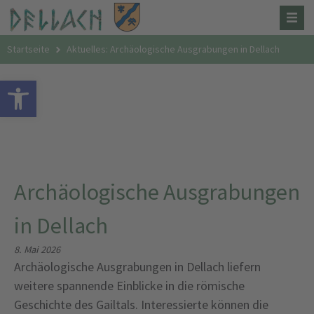
Startseite
Aktuelles: Archäologische Ausgrabungen in Dellach
Open toolbar
Archäologische Ausgrabungen
in Dellach
8. Mai 2026
Archäologische Ausgrabungen in Dellach liefern
weitere spannende Einblicke in die römische
Geschichte des Gailtals. Interessierte können die